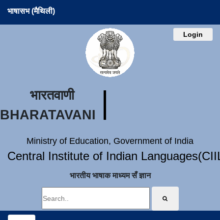
भाषासभ (मैथिली)
Login
भारतवाणी
BHARATAVANI
Ministry of Education, Government of India
Central Institute of Indian Languages(CI
भारतीय भाषाक माध्यम सँ ज्ञान