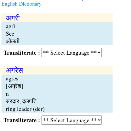
English Dictionary
अगरी
agrī
See
ओलती
Transliterate :
अगरेस
agrēs
[अग्रेश]
n
सरदार, दलपति
ring leader (der)
Transliterate :