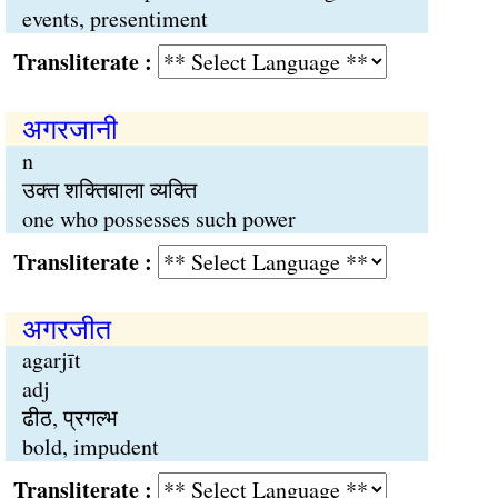
events, presentiment
Transliterate :
अगरजानी
n
उक्त शक्तिबाला व्यक्ति
one who possesses such power
Transliterate :
अगरजीत
agarjīt
adj
ढीठ, प्रगल्भ
bold, impudent
Transliterate :