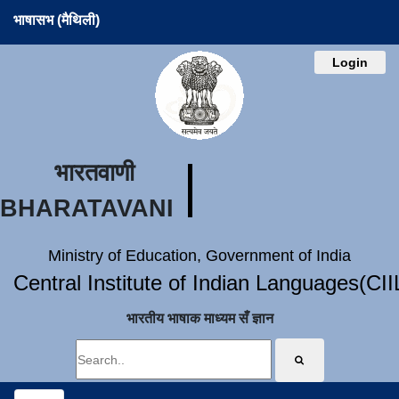
भाषासभ (मैथिली)
Login
भारतवाणी
BHARATAVANI
Ministry of Education, Government of India
Central Institute of Indian Languages(CI
भारतीय भाषाक माध्यम सँ ज्ञान