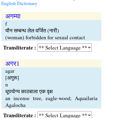
English Dictionary
अगम्या
f
यौन सम्बन्ध लेल वर्जित (नारी)
(woman) forbidden for sexual contact
Transliterate :
अगर1
agar
[अगुरू]
n
धूपयोग्य काठबाला एक वृक्ष
an incense tree, eagle-wood; Aquailaria
Agalocha
Transliterate :