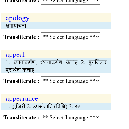
Transliterate :
apology
क्षमायाचना
Transliterate :
appeal
1. ध्यानाकर्षण, ध्यानाकर्षण केनाइ 2. पुनर्विचार
प्रार्थना केनाइ
Transliterate :
appearance
1. हाजि़री 2. उपसंजाति (विधि) 3. रूप
Transliterate :