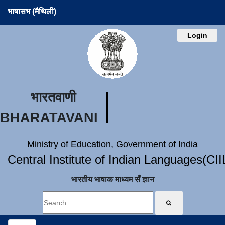
भाषासभ (मैथिली)
Login
भारतवाणी
BHARATAVANI
Ministry of Education, Government of India
Central Institute of Indian Languages(CI
भारतीय भाषाक माध्यम सँ ज्ञान