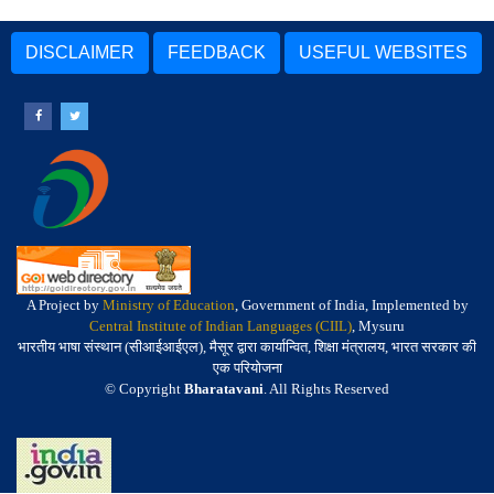
DISCLAIMER
FEEDBACK
USEFUL WEBSITES
A Project by
Ministry of Education
, Government of India, Implemented by
Central Institute of Indian Languages (CIIL)
, Mysuru
भारतीय भाषा संस्थान (सीआईआईएल), मैसूर द्वारा कार्यान्वित, शिक्षा मंत्रालय, भारत सरकार की
एक परियोजना
© Copyright
Bharatavani
. All Rights Reserved