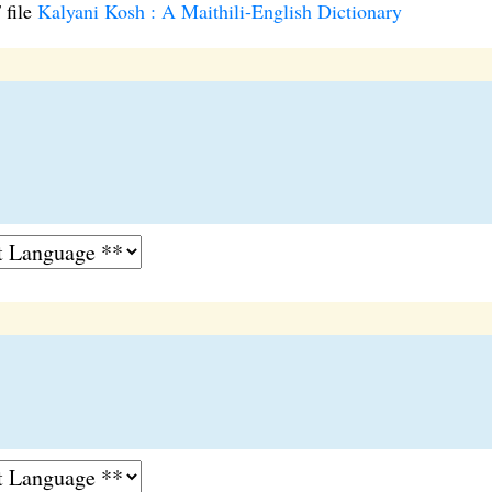
 file
Kalyani Kosh : A Maithili-English Dictionary