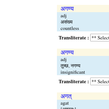
अगण्य
adj
असंख्य
countless
Transliterate :
अगण्य
adj
तुच्छ, नगण्य
insignificant
Transliterate :
अगत्
agat