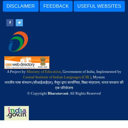
DISCLAIMER
FEEDBACK
USEFUL WEBSITES
A Project by
Ministry of Education
, Government of India, Implemented by
Central Institute of Indian Languages (CIIL)
, Mysuru
भारतीय भाषा संस्थान (सीआईआईएल), मैसूर द्वारा कार्यान्वित, शिक्षा मंत्रालय, भारत सरकार की
एक परियोजना
© Copyright
Bharatavani
. All Rights Reserved