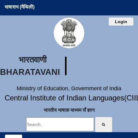
भाषासभ (मैथिली)
Login
भारतवाणी
BHARATAVANI
Ministry of Education, Government of India
Central Institute of Indian Languages(CI
भारतीय भाषाक माध्यम सँ ज्ञान