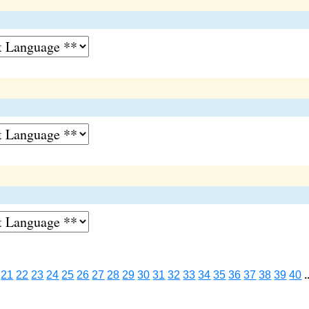
21
22
23
24
25
26
27
28
29
30
31
32
33
34
35
36
37
38
39
40
.