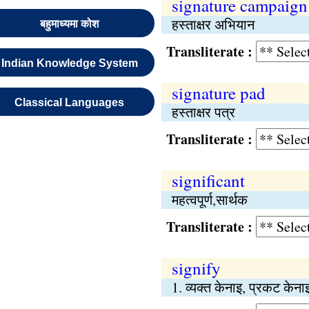
signature campaign
हस्ताक्षर अभियान
बहुमाध्यमा कोश
Transliterate :
Indian Knowledge System
signature pad
Classical Languages
हस्ताक्षर पत्र
Transliterate :
significant
महत्वपूर्ण,सार्थक
Transliterate :
signify
1. व्यक्‍त केनाइ, प्रकट केना