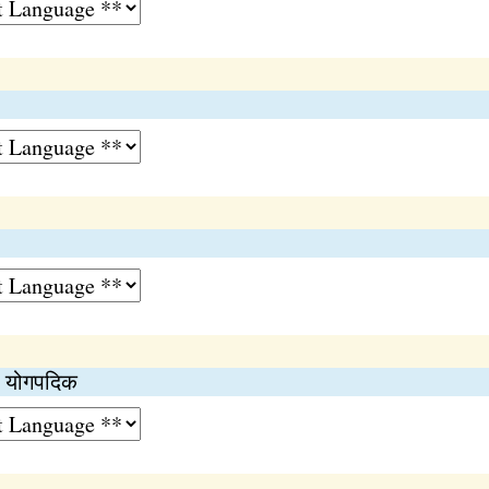
. योगपदिक