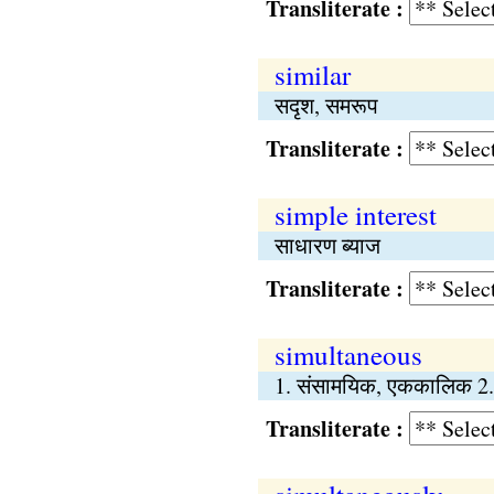
Transliterate :
similar
सदृश, समरूप
Transliterate :
simple interest
साधारण ब्याज
Transliterate :
simultaneous
1. संसामयिक, एककालिक 2
Transliterate :