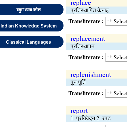
replace
प्रतिस्थापित केनाइ
बहुमाध्यमा कोश
Transliterate :
Indian Knowledge System
replacement
Classical Languages
प्रतिस्थापन
Transliterate :
replenishment
पुन:पूर्ति
Transliterate :
report
1. प्रतिवेदन 2. रपट