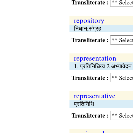
Transliterate :
repository
निधान;संग्रह
Transliterate :
representation
1. प्रतिनिधित्व 2.अभ्यावेदन
Transliterate :
representative
प्रतिनिधि
Transliterate :