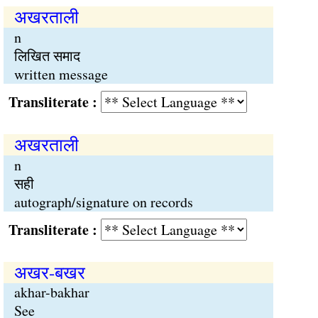
अखरताली
n
लिखित समाद
written message
Transliterate :
अखरताली
n
सही
autograph/signature on records
Transliterate :
अखर-बखर
akhar-bakhar
See