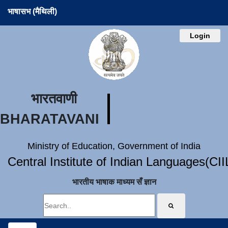
भाषासभ (मैथिली)
Login
भारतवाणी
BHARATAVANI
Ministry of Education, Government of India
Central Institute of Indian Languages(CI
भारतीय भाषाक माध्यम सँ ज्ञान