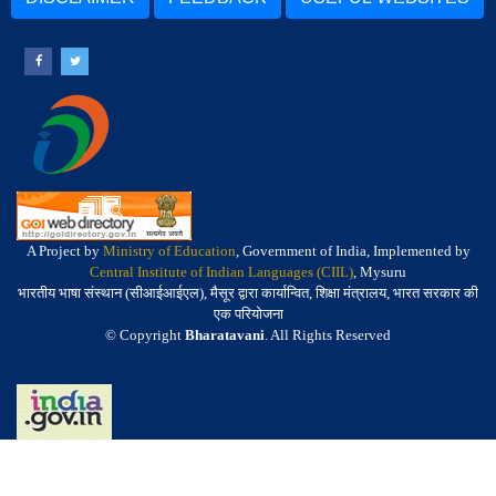
A Project by
Ministry of Education
, Government of India, Implemented by
Central Institute of Indian Languages (CIIL)
, Mysuru
भारतीय भाषा संस्थान (सीआईआईएल), मैसूर द्वारा कार्यान्वित, शिक्षा मंत्रालय, भारत सरकार की
एक परियोजना
© Copyright
Bharatavani
. All Rights Reserved