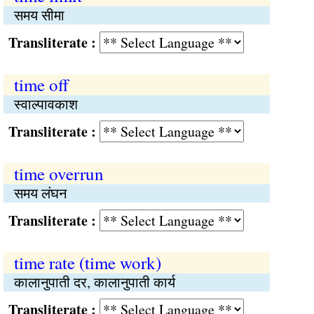
समय सीमा
Transliterate :
time off
स्वाल्पावकाश
Transliterate :
time overrun
समय लंघन
Transliterate :
time rate (time work)
कालानुपाती दर, कालानुपाती कार्य
Transliterate :