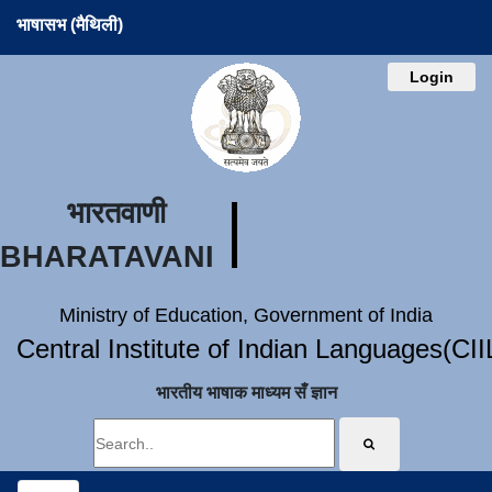
भाषासभ (मैथिली)
Login
भारतवाणी
BHARATAVANI
Ministry of Education, Government of India
Central Institute of Indian Languages(CI
भारतीय भाषाक माध्यम सँ ज्ञान