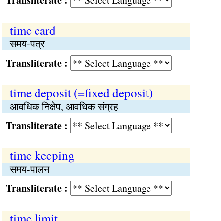
Transliterate :
time card
समय-पत्र
Transliterate :
time deposit (=fixed deposit)
आवधिक निक्षेप, आवधिक संग्रह
Transliterate :
time keeping
समय-पालन
Transliterate :
time limit