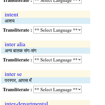
Transliterate :
intent
आशय
Transliterate :
inter alia
अन्य बातक संग-संग
Transliterate :
inter se
परस्पर, आपस मँ
Transliterate :
inter-departmental