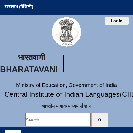
भाषासभ (मैथिली)
Login
भारतवाणी
BHARATAVANI
Ministry of Education, Government of India
Central Institute of Indian Languages(CI
भारतीय भाषाक माध्यम सँ ज्ञान