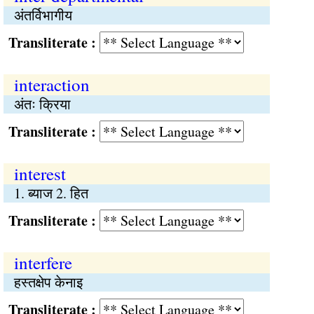
अंतर्विभागीय
Transliterate :
interaction
अंतः क्रिया
Transliterate :
interest
1. ब्याज 2. हित
Transliterate :
interfere
हस्तक्षेप केनाइ
Transliterate :