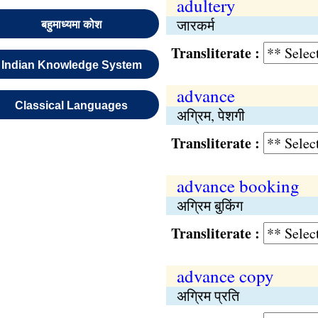
adultery
जारकर्म
बहुमाध्यमा कोश
Transliterate :
Indian Knowledge System
advance
Classical Languages
अग्रिम, पेशगी
Transliterate :
advance booking
अग्रिम बुकिंग
Transliterate :
advance copy
अग्रिम प्रति