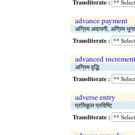
Transliterate :
advance payment
अग्रिम अदायगी, अग्रिम भुग
Transliterate :
advanced incremen
अग्रिम वृद्धि
Transliterate :
adverse entry
प्रतिकूल प्रविष्‍टि
Transliterate :