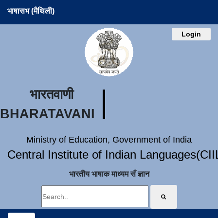
भाषासभ (मैथिली)
Login
भारतवाणी
BHARATAVANI
Ministry of Education, Government of India
Central Institute of Indian Languages(CI
भारतीय भाषाक माध्यम सँ ज्ञान