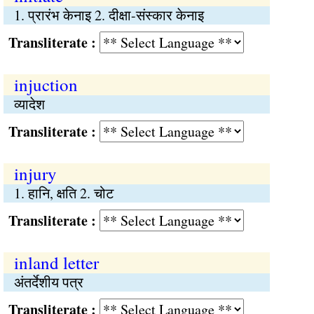
1. प्रारंभ केनाइ 2. दीक्षा-संस्कार केनाइ
Transliterate :
injuction
व्यादेश
Transliterate :
injury
1. हानि, क्षति 2. चोट
Transliterate :
inland letter
अंतर्देशीय पत्र
Transliterate :