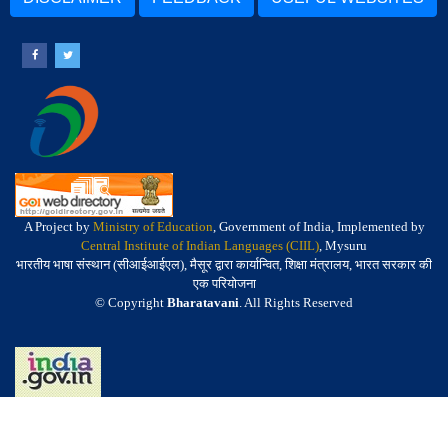
A Project by
Ministry of Education
, Government of India, Implemented by
Central Institute of Indian Languages (CIIL)
, Mysuru
भारतीय भाषा संस्थान (सीआईआईएल), मैसूर द्वारा कार्यान्वित, शिक्षा मंत्रालय, भारत सरकार की
एक परियोजना
© Copyright
Bharatavani
. All Rights Reserved