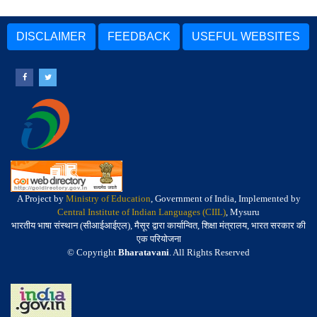
DISCLAIMER
FEEDBACK
USEFUL WEBSITES
A Project by
Ministry of Education
, Government of India, Implemented by
Central Institute of Indian Languages (CIIL)
, Mysuru
भारतीय भाषा संस्थान (सीआईआईएल), मैसूर द्वारा कार्यान्वित, शिक्षा मंत्रालय, भारत सरकार की
एक परियोजना
© Copyright
Bharatavani
. All Rights Reserved