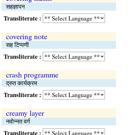
सहज्ञापन
Transliterate :
covering note
सह टिप्पणी
Transliterate :
crash programme
द्रुत कार्यक्रम
Transliterate :
creamy layer
नवोन्नत वर्ग
Transliterate :