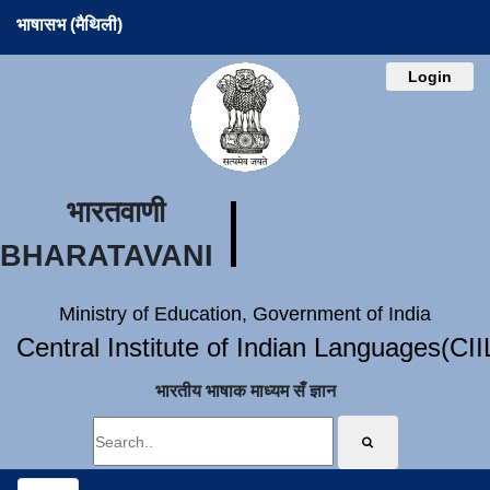
भाषासभ (मैथिली)
Login
भारतवाणी
BHARATAVANI
Ministry of Education, Government of India
Central Institute of Indian Languages(CI
भारतीय भाषाक माध्यम सँ ज्ञान