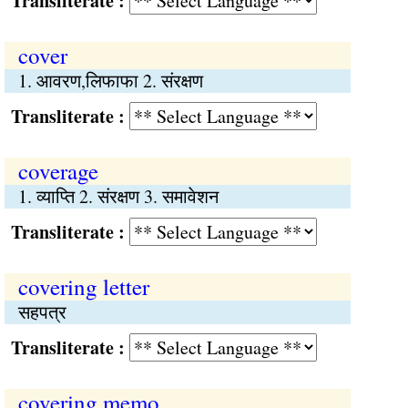
Transliterate :
cover
1. आवरण,लिफाफा 2. संरक्षण
Transliterate :
coverage
1. व्याप्ति 2. संरक्षण 3. समावेशन
Transliterate :
covering letter
सहपत्र
Transliterate :
covering memo