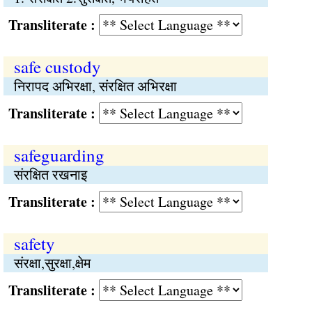
Transliterate :
safe custody
निरापद अभिरक्षा, संरक्षित अभिरक्षा
Transliterate :
safeguarding
संरक्षित रखनाइ
Transliterate :
safety
संरक्षा,सुरक्षा,क्षेम
Transliterate :