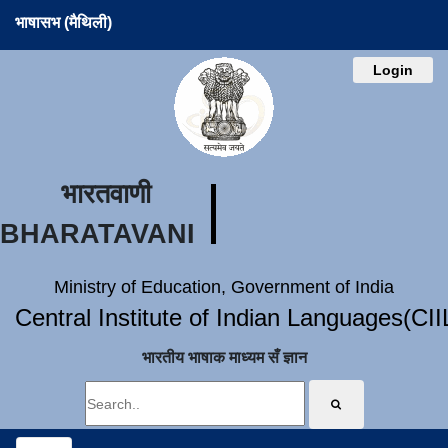
भाषासभ (मैथिली)
Login
भारतवाणी
BHARATAVANI
Ministry of Education, Government of India
Central Institute of Indian Languages(CI
भारतीय भाषाक माध्यम सँ ज्ञान