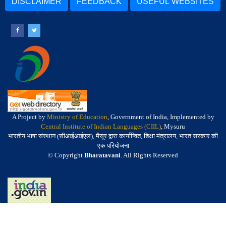
DISCLAIMER
FEEDBACK
USEFUL WEBSITES
A Project by
Ministry of Education
, Government of India, Implemented by
Central Institute of Indian Languages (CIIL)
, Mysuru
भारतीय भाषा संस्थान (सीआईआईएल), मैसूर द्वारा कार्यान्वित, शिक्षा मंत्रालय, भारत सरकार की
एक परियोजना
© Copyright
Bharatavani
. All Rights Reserved