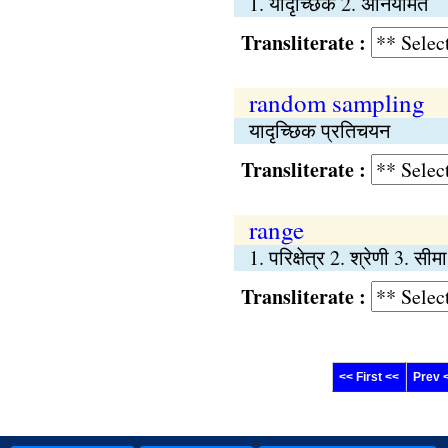
1. यादृच्छिक 2. अनियमित
Transliterate :
random sampling
यादृच्छिक प्रतिचयन
Transliterate :
range
1. परिक्षेत्र 2. श्रेणी 3. सीम
Transliterate :
<< First <<
Prev 