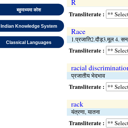
R
बहुमाध्यमा कोश
Transliterate :
Indian Knowledge System
Race
1.प्रजाति2.दौड़3.मूल 4. सन्त
Classical Languages
Transliterate :
racial discriminatio
प्रजातीय भेदभाव
Transliterate :
rack
यंत्रणा, यातना
Transliterate :