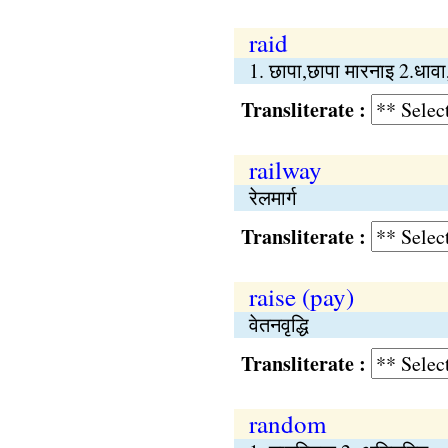
raid
1. छापा,छापा मारनाइ 2.धाव
Transliterate :
railway
रेलमार्ग
Transliterate :
raise (pay)
वेतनवृद्धि
Transliterate :
random