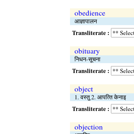
obedience
आज्ञापालन
Transliterate :
obituary
निधन-सूचना
Transliterate :
object
1. वस्तु 2. आपत्‍ति केनाइ
Transliterate :
objection