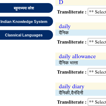
D
बहुमाध्यमा कोश
Transliterate :
Indian Knowledge System
daily
दैनिक
Classical Languages
Transliterate :
daily allowance
दैनिक भत्‍ता
Transliterate :
daily diary
दैनिकी,दैनंदिनी
Transliterate :