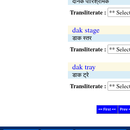
दैनिक पारिश्रमिक
Transliterate :
dak stage
डाक स्तर
Transliterate :
dak tray
डाक ट्रे
Transliterate :
<< First <<
Prev 