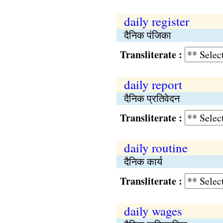
daily register
दैनिक पंजिका
Transliterate :
daily report
दैनिक प्रतिवेदन
Transliterate :
daily routine
दैनिक कार्य
Transliterate :
daily wages