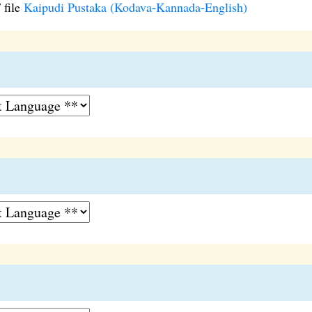
 file
Kaipudi Pustaka (Kodava-Kannada-English)