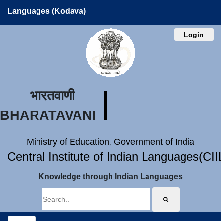
Languages (Kodava)
Login
भारतवाणी
BHARATAVANI
Ministry of Education, Government of India
Central Institute of Indian Languages(CI
Knowledge through Indian Languages