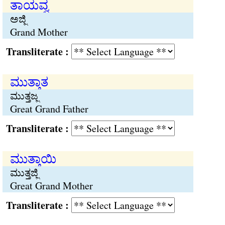
ತಾಯವ್ವ
ಅಜ್ಜಿ
Grand Mother
Transliterate :
ಮುತ್ತಾತ
ಮುತ್ತಜ್ಜ
Great Grand Father
Transliterate :
ಮುತ್ತಾಯಿ
ಮುತ್ತಜ್ಜಿ
Great Grand Mother
Transliterate :