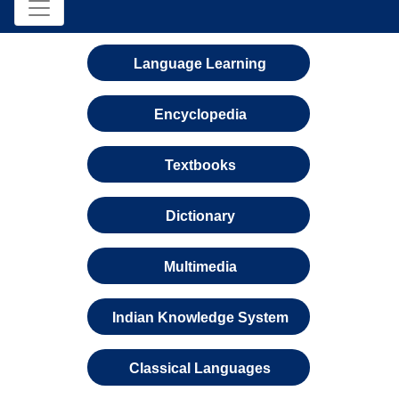
Language Learning
Encyclopedia
Textbooks
Dictionary
Multimedia
Indian Knowledge System
Classical Languages