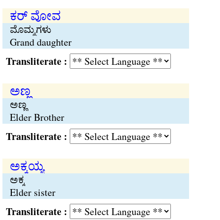
ಕರ್ ವೋವ
ಮೊಮ್ಮಗಳು
Grand daughter
Transliterate :
ಅಣ್ಣ
ಅಣ್ಣ
Elder Brother
Transliterate :
ಅಕ್ಕಯ್ಯ
ಅಕ್ಕ
Elder sister
Transliterate :