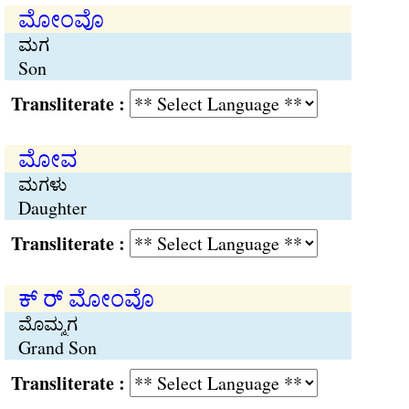
ಮೋಂವೊ
ಮಗ
Son
Transliterate :
ಮೋವ
ಮಗಳು
Daughter
Transliterate :
ಕ್ ರ್ ಮೋಂವೊ
ಮೊಮ್ಮಗ
Grand Son
Transliterate :