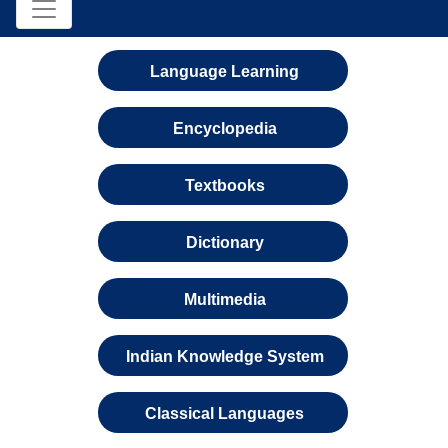
Language Learning
Encyclopedia
Textbooks
Dictionary
Multimedia
Indian Knowledge System
Classical Languages