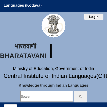
Languages (Kodava)
Login
भारतवाणी
BHARATAVANI
Ministry of Education, Government of India
Central Institute of Indian Languages(CI
Knowledge through Indian Languages