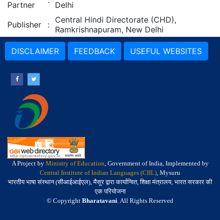
:
Partner
Delhi
Central Hindi Directorate (CHD),
Publisher
:
Ramkrishnapuram, New Delhi
DISCLAIMER
FEEDBACK
USEFUL WEBSITES
A Project by
Ministry of Education
, Government of India, Implemented by
Central Institute of Indian Languages (CIIL)
, Mysuru
भारतीय भाषा संस्थान (सीआईआईएल), मैसूर द्वारा कार्यान्वित, शिक्षा मंत्रालय, भारत सरकार की
एक परियोजना
© Copyright
Bharatavani
. All Rights Reserved