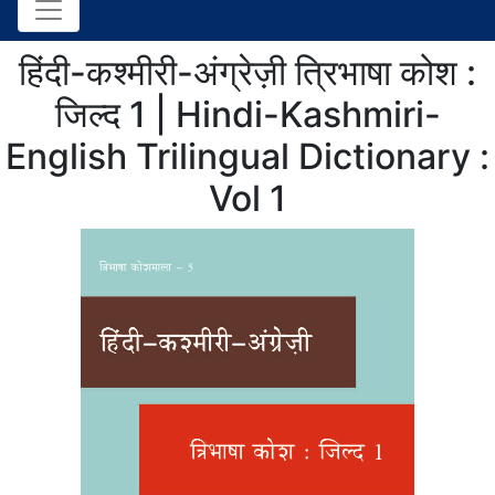
हिंदी-कश्मीरी-अंग्रेज़ी त्रिभाषा कोश :
जिल्द 1 | Hindi-Kashmiri-
English Trilingual Dictionary :
Vol 1