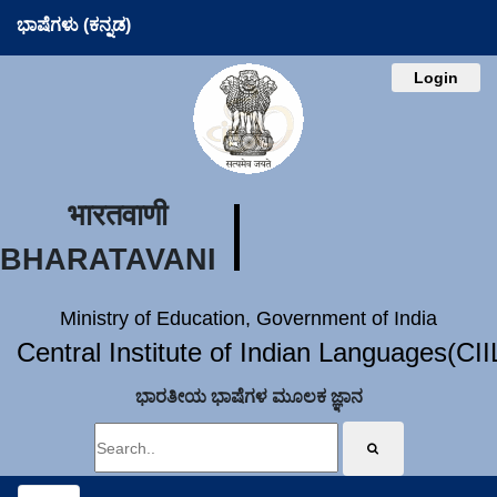
ಭಾಷೆಗಳು (ಕನ್ನಡ)
Login
भारतवाणी
BHARATAVANI
Ministry of Education, Government of India
Central Institute of Indian Languages(CI
ಭಾರತೀಯ ಭಾಷೆಗಳ ಮೂಲಕ ಜ್ಞಾನ