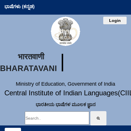
ಭಾಷೆಗಳು (ಕನ್ನಡ)
Login
भारतवाणी
BHARATAVANI
Ministry of Education, Government of India
Central Institute of Indian Languages(CI
ಭಾರತೀಯ ಭಾಷೆಗಳ ಮೂಲಕ ಜ್ಞಾನ