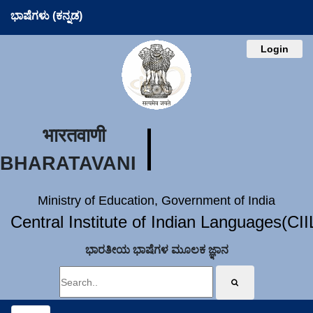
ಭಾಷೆಗಳು (ಕನ್ನಡ)
Login
भारतवाणी
BHARATAVANI
Ministry of Education, Government of India
Central Institute of Indian Languages(CI
ಭಾರತೀಯ ಭಾಷೆಗಳ ಮೂಲಕ ಜ್ಞಾನ