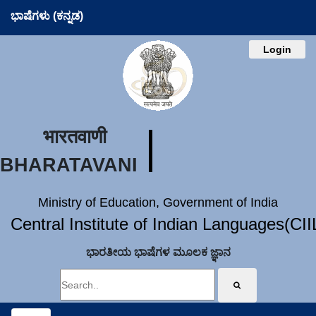
ಭಾಷೆಗಳು (ಕನ್ನಡ)
Login
भारतवाणी
BHARATAVANI
Ministry of Education, Government of India
Central Institute of Indian Languages(CI
ಭಾರತೀಯ ಭಾಷೆಗಳ ಮೂಲಕ ಜ್ಞಾನ