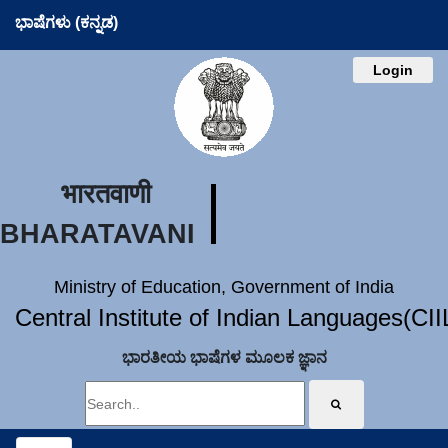
ಭಾಷೆಗಳು (ಕನ್ನಡ)
Login
भारतवाणी
BHARATAVANI
Ministry of Education, Government of India
Central Institute of Indian Languages(CI
ಭಾರತೀಯ ಭಾಷೆಗಳ ಮೂಲಕ ಜ್ಞಾನ