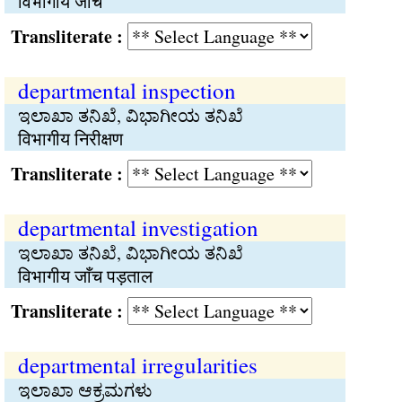
विभागीय जाँच
Transliterate :
departmental inspection
ಇಲಾಖಾ ತನಿಖೆ, ವಿಭಾಗೀಯ ತನಿಖೆ
विभागीय निरीक्षण
Transliterate :
departmental investigation
ಇಲಾಖಾ ತನಿಖೆ, ವಿಭಾಗೀಯ ತನಿಖೆ
विभागीय जाँच पड़ताल
Transliterate :
departmental irregularities
ಇಲಾಖಾ ಆಕ್ರಮಗಳು