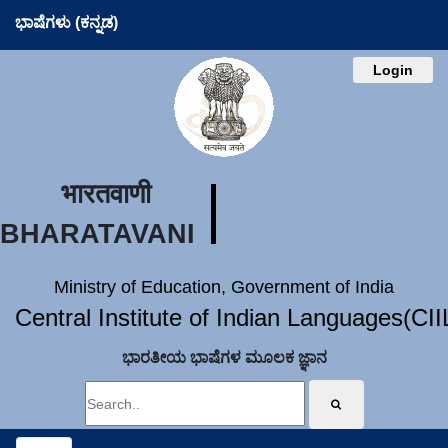
ಭಾಷೆಗಳು (ಕನ್ನಡ)
Login
भारतवाणी
BHARATAVANI
Ministry of Education, Government of India
Central Institute of Indian Languages(CI
ಭಾರತೀಯ ಭಾಷೆಗಳ ಮೂಲಕ ಜ್ಞಾನ