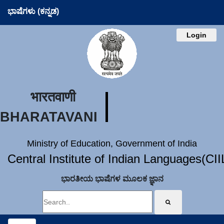
ಭಾಷೆಗಳು (ಕನ್ನಡ)
Login
भारतवाणी
BHARATAVANI
Ministry of Education, Government of India
Central Institute of Indian Languages(CI
ಭಾರತೀಯ ಭಾಷೆಗಳ ಮೂಲಕ ಜ್ಞಾನ