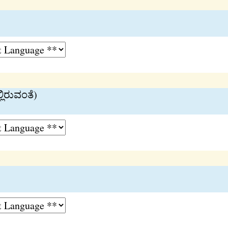
ಲಿರುವಂತೆ)