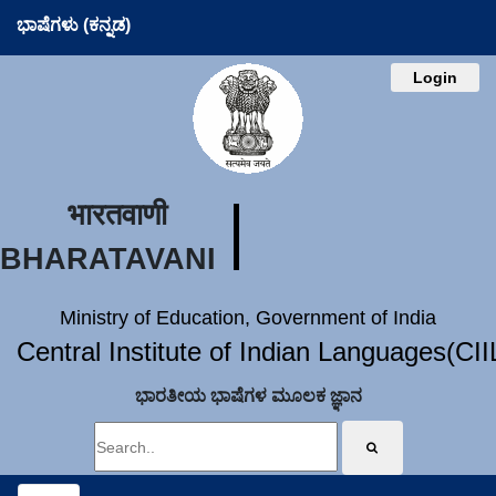
ಭಾಷೆಗಳು (ಕನ್ನಡ)
Login
भारतवाणी
BHARATAVANI
Ministry of Education, Government of India
Central Institute of Indian Languages(CI
ಭಾರತೀಯ ಭಾಷೆಗಳ ಮೂಲಕ ಜ್ಞಾನ