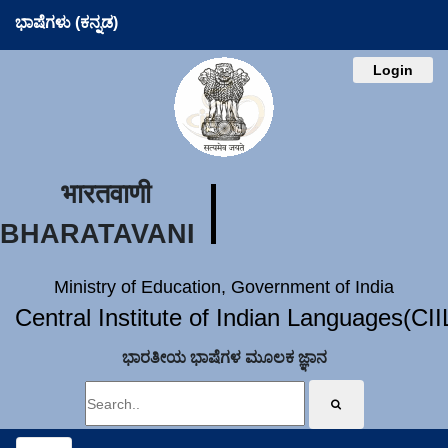
ಭಾಷೆಗಳು (ಕನ್ನಡ)
Login
भारतवाणी
BHARATAVANI
Ministry of Education, Government of India
Central Institute of Indian Languages(CI
ಭಾರತೀಯ ಭಾಷೆಗಳ ಮೂಲಕ ಜ್ಞಾನ