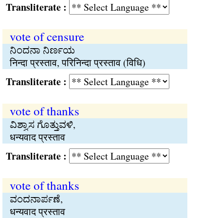
Transliterate :
vote of censure
ನಿಂದನಾ ನಿರ್ಣಯ
निन्दा प्रस्ताव, परिनिन्दा प्रस्ताव (विधि)
Transliterate :
vote of thanks
ವಿಶ್ವಾಸ ಗೊತ್ತುವಳಿ,
धन्यवाद प्रस्ताव
Transliterate :
vote of thanks
ವಂದನಾರ್ಪಣೆ,
धन्यवाद प्रस्ताव