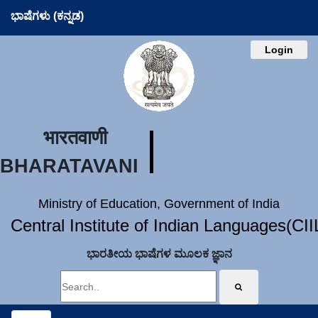
ಭಾಷೆಗಳು (ಕನ್ನಡ)
Login
भारतवाणी
BHARATAVANI
Ministry of Education, Government of India
Central Institute of Indian Languages(CI
ಭಾರತೀಯ ಭಾಷೆಗಳ ಮೂಲಕ ಜ್ಞಾನ