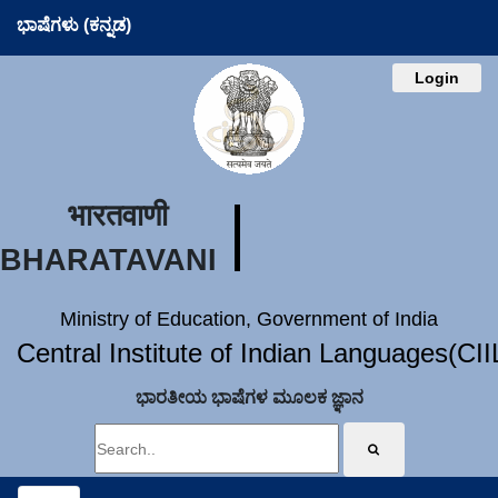
ಭಾಷೆಗಳು (ಕನ್ನಡ)
Login
भारतवाणी
BHARATAVANI
Ministry of Education, Government of India
Central Institute of Indian Languages(CI
ಭಾರತೀಯ ಭಾಷೆಗಳ ಮೂಲಕ ಜ್ಞಾನ