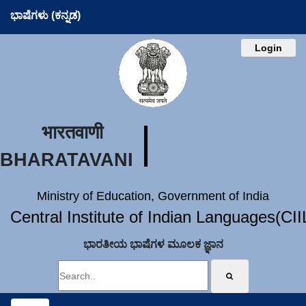
ಭಾಷೆಗಳು (ಕನ್ನಡ)
Login
भारतवाणी
BHARATAVANI
Ministry of Education, Government of India
Central Institute of Indian Languages(CI
ಭಾರತೀಯ ಭಾಷೆಗಳ ಮೂಲಕ ಜ್ಞಾನ