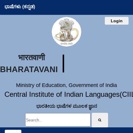
ಭಾಷೆಗಳು (ಕನ್ನಡ)
Login
भारतवाणी
BHARATAVANI
Ministry of Education, Government of India
Central Institute of Indian Languages(CI
ಭಾರತೀಯ ಭಾಷೆಗಳ ಮೂಲಕ ಜ್ಞಾನ