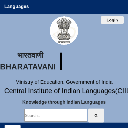
Languages
Login
भारतवाणी
BHARATAVANI
Ministry of Education, Government of India
Central Institute of Indian Languages(CI
Knowledge through Indian Languages