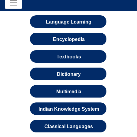
Language Learning
Encyclopedia
Textbooks
Dictionary
Multimedia
Indian Knowledge System
Classical Languages