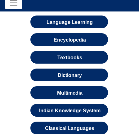
Language Learning
Encyclopedia
Textbooks
Dictionary
Multimedia
Indian Knowledge System
Classical Languages