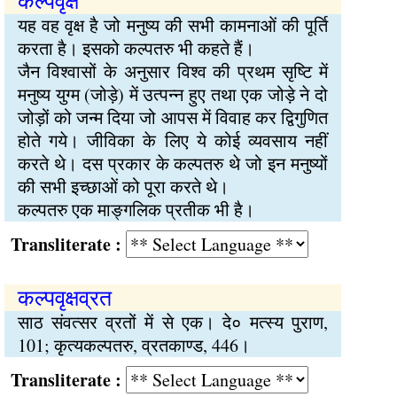
कल्पवृक्ष
यह वह वृक्ष है जो मनुष्य की सभी कामनाओं की पूर्ति
करता है। इसको कल्पतरु भी कहते हैं।
जैन विश्वासों के अनुसार विश्व की प्रथम सृष्टि में
मनुष्य युग्म (जोड़े) में उत्पन्न हुए तथा एक जोड़े ने दो
जोड़ों को जन्म दिया जो आपस में विवाह कर द्विगुणित
होते गये। जीविका के लिए ये कोई व्यवसाय नहीं
करते थे। दस प्रकार के कल्पतरु थे जो इन मनुष्यों
की सभी इच्छाओं को पूरा करते थे।
कल्पतरु एक माङ्गलिक प्रतीक भी है।
Transliterate :
कल्पवृक्षव्रत
साठ संवत्सर व्रतों में से एक। दे० मत्स्य पुराण,
101; कृत्यकल्पतरु, व्रतकाण्ड, 446।
Transliterate :