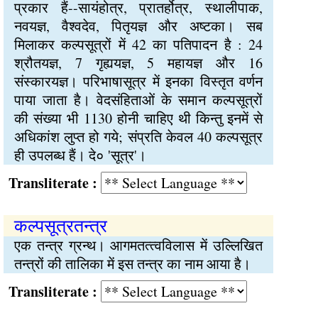
प्रकार हैं--सायंहोत्र, प्रातर्होत्र, स्थालीपाक,
नवयज्ञ, वैश्वदेव, पितृयज्ञ और अष्टका। सब
मिलाकर कल्पसूत्रों में 42 का पतिपादन है : 24
श्रौतयज्ञ, 7 गृह्ययज्ञ, 5 महायज्ञ और 16
संस्कारयज्ञ। परिभाषासूत्र में इनका विस्तृत वर्णन
पाया जाता है। वेदसंहिताओं के समान कल्पसूत्रों
की संख्या भी 1130 होनी चाहिए थी किन्तु इनमें से
अधिकांश लुप्त हो गये; संप्रति केवल 40 कल्पसूत्र
ही उपलब्ध हैं। दे० 'सूत्र'।
Transliterate :
कल्पसूत्रतन्त्र
एक तन्त्र ग्रन्थ। आगमतत्‍त्वविलास में उल्लिखित
तन्त्रों की तालिका में इस तन्त्र का नाम आया है।
Transliterate :