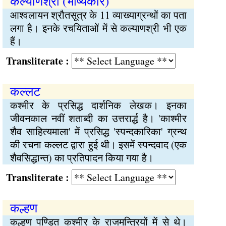
कल्याणश्री (भाष्यकार)
आश्वलायन श्रौतसूत्र के 11 व्याख्याग्रन्थों का पता
लगा है। इनके रचयिताओं में से कल्याणश्री भी एक
हैं।
Transliterate :
कल्लट
कश्मीर के प्रसिद्ध दार्शनिक लेखक। इनका
जीवनकाल नवीं शताब्दी का उत्तरार्द्ध है। 'काश्मीर
शैव साहित्यमाला' में प्रसिद्ध 'स्पन्दकारिका' ग्रन्थ
की रचना कल्लट द्वारा हुई थी। इसमें स्पन्दवाद (एक
शैवसिद्धान्त) का प्रतिपादन किया गया है।
Transliterate :
कल्हण
कल्हण पण्डित कश्मीर के राजमन्त्रियों में से थे।