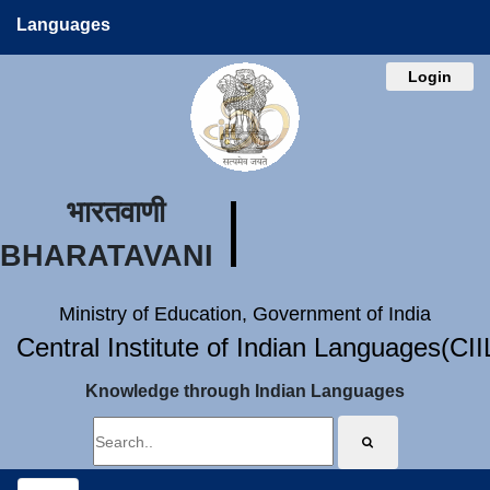
Languages
Login
भारतवाणी
BHARATAVANI
Ministry of Education, Government of India
Central Institute of Indian Languages(CI
Knowledge through Indian Languages