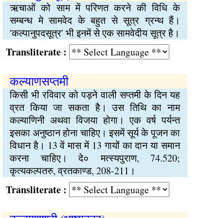
ऋचाओं को साम में परिणत करने की विधि के
सम्बन्ध मे सामवेद के बहुत से सूत्र ग्रन्थ हैं।
'कल्पानुपदसूत्र' भी इनमें से एक सामवेदीय सूत्र है।
Transliterate :
कल्याणसप्तमी
किसी भी रविवार को पड़ने वाली सप्तमी के दिन यह
व्रत किया जा सकता है। उस तिथि का नाम
कल्याणिनी अथवा विजया होगा। एक वर्ष पर्यन्त
इसका अनुष्ठान होना चाहिए। इसमें सूर्य के पूजन का
विधान है। 13 वें मास में 13 गायों का दान या समान
करना चाहिए। दे० मत्स्यपुराण, 74.520;
कृत्यकल्पतरु, व्रतकाण्ड, 208-211।
Transliterate :