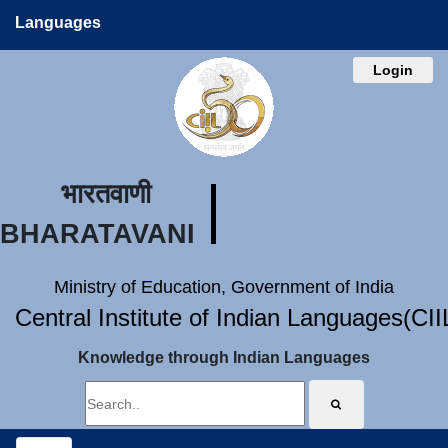
Languages
Login
भारतवाणी
BHARATAVANI
Ministry of Education, Government of India
Central Institute of Indian Languages(CI
Knowledge through Indian Languages