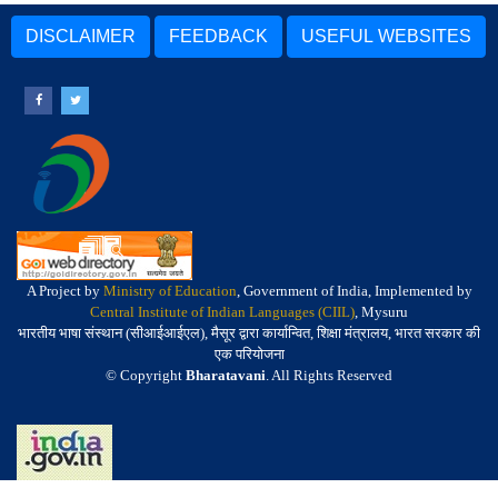
DISCLAIMER
FEEDBACK
USEFUL WEBSITES
A Project by
Ministry of Education
, Government of India, Implemented by
Central Institute of Indian Languages (CIIL)
, Mysuru
भारतीय भाषा संस्थान (सीआईआईएल), मैसूर द्वारा कार्यान्वित, शिक्षा मंत्रालय, भारत सरकार की
एक परियोजना
© Copyright
Bharatavani
. All Rights Reserved