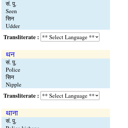
सं. पु.
Seen
सिन
Udder
Transliterate :
थन
सं. पु.
Police
सिन
Nipple
Transliterate :
थाना
सं. पु.