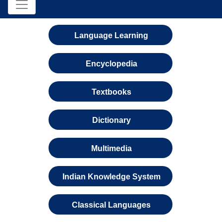
Language Learning
Encyclopedia
Textbooks
Dictionary
Multimedia
Indian Knowledge System
Classical Languages