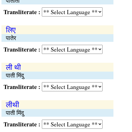
पातोतो
Transliterate :
लिए
पातेर
Transliterate :
ली थी
पाती मिंदु
Transliterate :
लीथी
पाती मिंदु
Transliterate :