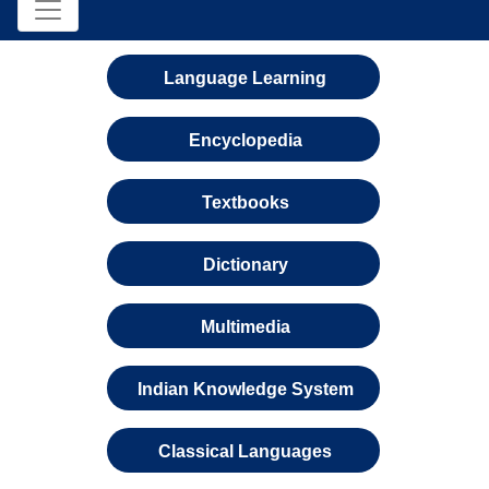
Language Learning
Encyclopedia
Textbooks
Dictionary
Multimedia
Indian Knowledge System
Classical Languages