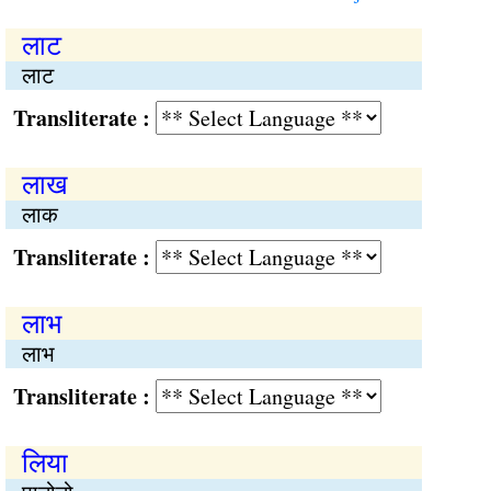
लाट
लाट
Transliterate :
लाख
लाक
Transliterate :
लाभ
लाभ
Transliterate :
लिया