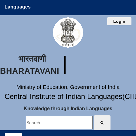
Languages
Login
भारतवाणी
BHARATAVANI
Ministry of Education, Government of India
Central Institute of Indian Languages(CI
Knowledge through Indian Languages