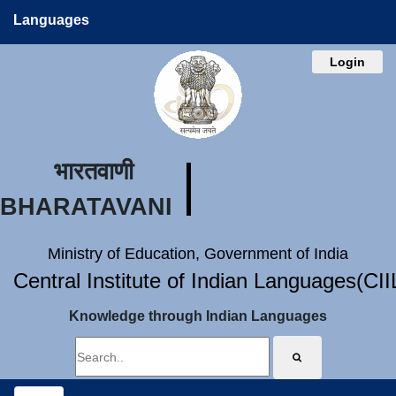
Languages
Login
भारतवाणी
BHARATAVANI
Ministry of Education, Government of India
Central Institute of Indian Languages(CI
Knowledge through Indian Languages