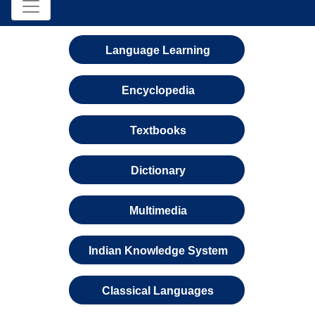
Language Learning
Encyclopedia
Textbooks
Dictionary
Multimedia
Indian Knowledge System
Classical Languages