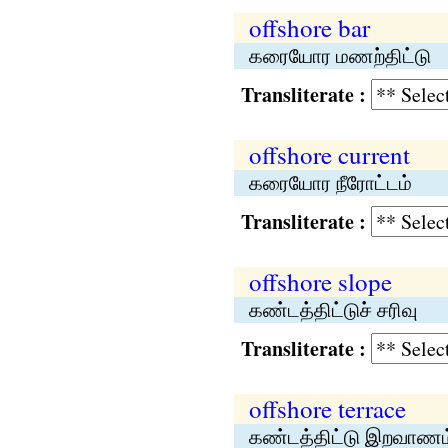
offshore bar
கரையோர மணற்திட்டு
Transliterate :
offshore current
கரையோர நீரோட்டம்
Transliterate :
offshore slope
கண்டத்திட்டுச் சரிவு
Transliterate :
offshore terrace
கண்டத்திட்டு இறவாணம