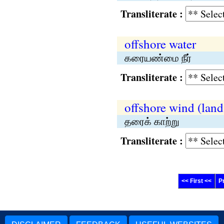
Transliterate :
offshore water
கரையண்மை நீர்
Transliterate :
offshore wind (land
தரைக் காற்று
Transliterate :
<< First <<
P