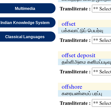
Transliterate :
Multimedia
offset
Indian Knowledge System
பக்கவாட்டுப் பெயர்வு
Classical Languages
Transliterate :
offset deposit
தள்ளிஅமை கனிமப்படிவு
Transliterate :
offshore
கரையண்மைப் பரப்பு
Transliterate :