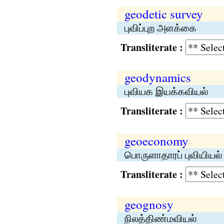
geodetic survey
புவிப்புற அளக்கை
Transliterate :
geodynamics
புவியக இயக்கவியல்
Transliterate :
geoeconomy
பொருளாதாரப் புவியியல்
Transliterate :
geognosy
நிலத்திண்மவியல்