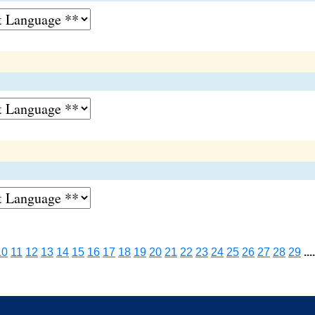
10
11
12
13
14
15
16
17
18
19
20
21
22
23
24
25
26
27
28
29
....