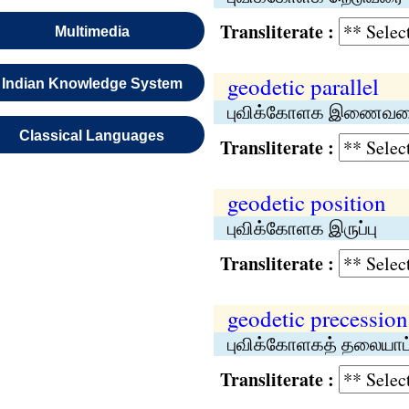
Transliterate :
Multimedia
geodetic parallel
Indian Knowledge System
புவிக்கோளக இணைவர
Classical Languages
Transliterate :
geodetic position
புவிக்கோளக இருப்பு
Transliterate :
geodetic precession
புவிக்கோளகத் தலையாட்
Transliterate :