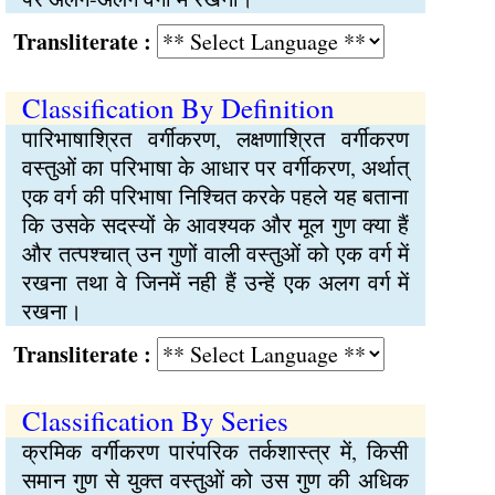
Transliterate :
Classification By Definition
पारिभाषाश्रित वर्गीकरण, लक्षणाश्रित वर्गीकरण
वस्तुओं का परिभाषा के आधार पर वर्गीकरण, अर्थात्
एक वर्ग की परिभाषा निश्चित करके पहले यह बताना
कि उसके सदस्यों के आवश्यक और मूल गुण क्या हैं
और तत्पश्चात् उन गुणों वाली वस्तुओं को एक वर्ग में
रखना तथा वे जिनमें नही हैं उन्हें एक अलग वर्ग में
रखना।
Transliterate :
Classification By Series
क्रमिक वर्गीकरण पारंपरिक तर्कशास्त्र में, किसी
समान गुण से युक्त वस्तुओं को उस गुण की अधिक