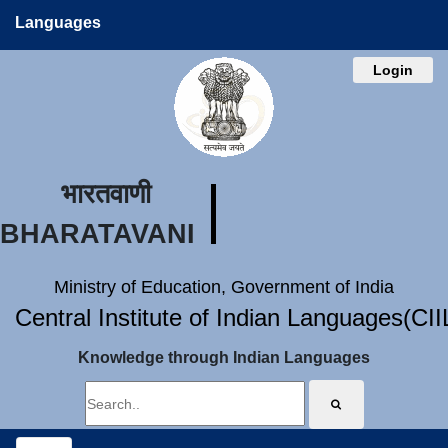
Languages
Login
भारतवाणी
BHARATAVANI
Ministry of Education, Government of India
Central Institute of Indian Languages(CI
Knowledge through Indian Languages