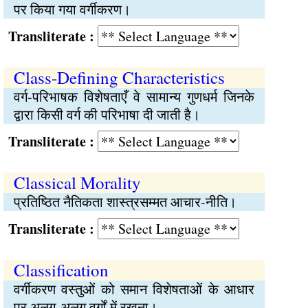
पर किया गया वर्गीकरण।
Transliterate :
Class-Defining Characteristics
वर्ग-परिभाषक विशेषताएँ वे सामान्य गुणधर्म जिनके
द्वारा किसी वर्ग की परिभाषा दी जाती है।
Transliterate :
Classical Morality
प्रतिष्ठित नैतिकता शास्त्रसम्मत आचार-नीति।
Transliterate :
Classification
वर्गीकरण वस्तुओं को समान विशेषताओं के आधार
पर अलग-अलग वर्गों में रखना।