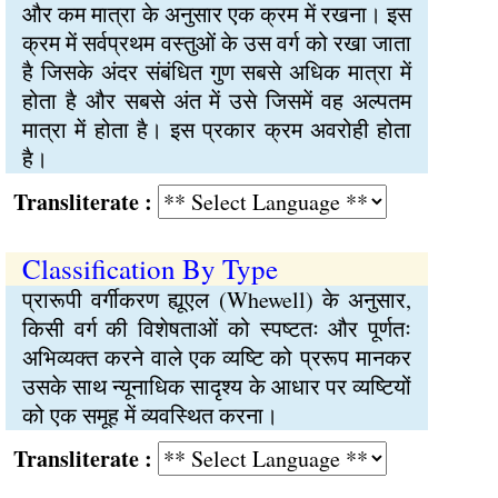
और कम मात्रा के अनुसार एक क्रम में रखना। इस
क्रम में सर्वप्रथम वस्तुओं के उस वर्ग को रखा जाता
है जिसके अंदर संबंधित गुण सबसे अधिक मात्रा में
होता है और सबसे अंत में उसे जिसमें वह अल्पतम
मात्रा में होता है। इस प्रकार क्रम अवरोही होता
है।
Transliterate :
Classification By Type
प्रारूपी वर्गीकरण ह्यूएल (Whewell) के अनुसार,
किसी वर्ग की विशेषताओं को स्पष्टतः और पूर्णतः
अभिव्यक्त करने वाले एक व्यष्टि को प्ररूप मानकर
उसके साथ न्यूनाधिक सादृश्य के आधार पर व्यष्टियों
को एक समूह में व्यवस्थित करना।
Transliterate :