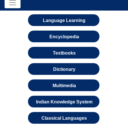
Language Learning
Encyclopedia
Textbooks
Dictionary
Multimedia
Indian Knowledge System
Classical Languages