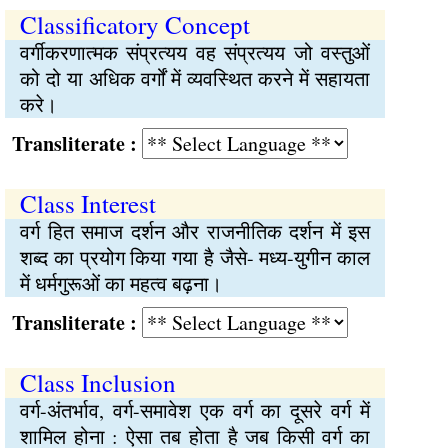
Classificatory Concept
वर्गीकरणात्मक संप्रत्यय वह संप्रत्यय जो वस्तुओं
को दो या अधिक वर्गों में व्यवस्थित करने में सहायता
करे।
Transliterate :
Class Interest
वर्ग हित समाज दर्शन और राजनीतिक दर्शन में इस
शब्द का प्रयोग किया गया है जैसे- मध्य-युगीन काल
में धर्मगुरूओं का महत्व बढ़ना।
Transliterate :
Class Inclusion
वर्ग-अंतर्भाव, वर्ग-समावेश एक वर्ग का दूसरे वर्ग में
शामिल होना : ऐसा तब होता है जब किसी वर्ग का