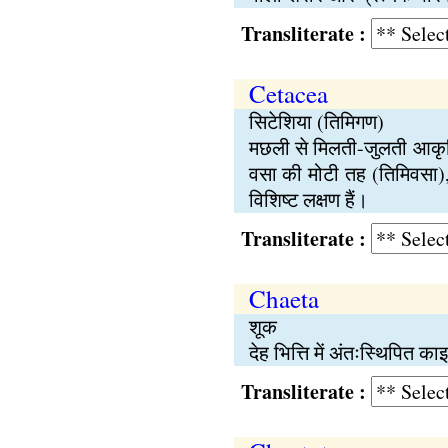
Transliterate :
Cetacea
सिटेशिया (तिमिगण)
मछली से मिलती-जुलती आकृति 
वसा की मोटी तह (तिमिवसा), 
विशिष्ट लक्षण हैं।
Transliterate :
Chaeta
शूक
देह भित्ति में अंतःस्थिपित 
Transliterate :