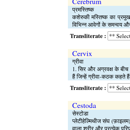
Cerebrum
प्रमस्तिष्क
कशेरुकी मस्तिष्क का प्रमुख
विभिन्न आवेगों के समन्वय और 
Transliterate :
Cervix
ग्रीवा
1. सिर और अग्रवक्ष के बीच क
हैं जिन्हें ग्रीवा-कठक कहते
Transliterate :
Cestoda
सेस्टोडा
प्लेटीहेल्मिथीज संघ (फ़ाइलम
वाला शरीर और प्रत्येक परिपक