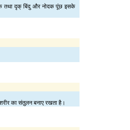
क तथा दृक् बिंदु और नोदक पूंछ इसके
र शरीर का संतुलन बनाए रखता है।