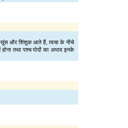
ंस और शिंशुक आते हैं, त्वचा के नीचे
ें होना तथा पश्च पोदों का अभाव इनके