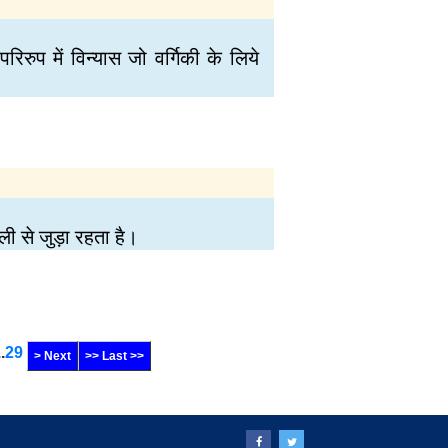
िरुप में विन्यास जो वर्गिकी के लिये
ली से जुड़ा रहता है।
..
29
> Next
>> Last >>