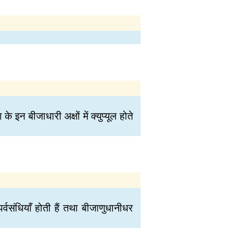
 इन बीजाधारी अक्षों में क्युप्यूल होते
र्वसंधियाँ होती हैं तथा बीजाणुधानीधर