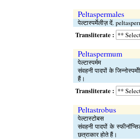
Peltaspermales
पेल्टास्पर्मेलीज़ दें. peltas
Transliterate :
Peltaspermum
पेल्टास्पर्मम
संवहनी पादपों के जिन्नोस्पर्
हैं।
Transliterate :
Peltastrobus
पेल्टास्टोबस
संवहनी पादपों के स्फीनॉप्सि
छत्राकार होते हैं।