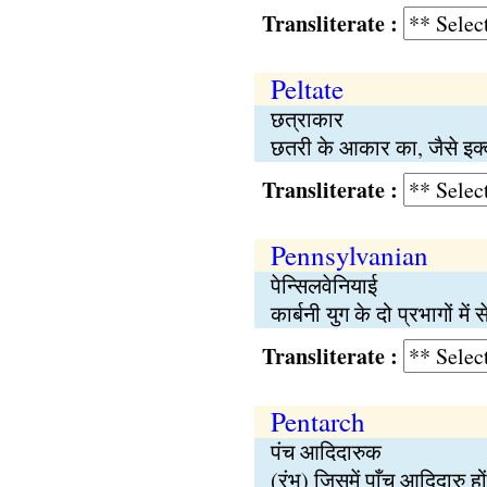
Transliterate :
Peltate
छत्राकार
छतरी के आकार का, जैसे इक
Transliterate :
Pennsylvanian
पेन्सिलवेनियाई
कार्बनी युग के दो प्रभागों में 
Transliterate :
Pentarch
पंच आदिदारुक
(रंभ) जिसमें पाँच आदिदारु हो