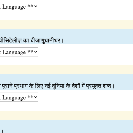
्वीसिटेलीज़ का बीजाणुधानीधर।
से पुराने प्रभाग के लिए नई दुनिया के देशों में प्रयुक्त शब्द।
ं।