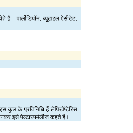
 हैं---पार्लोडियॉन, ब्यूटाइल ऐसीटेट,
इस कुल के प्रतिनिधि हैं लेपिडॉप्टेरिस
ानकर इसे पेल्टास्पर्मलीज कहते हैं।