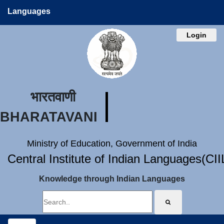
Languages
Login
भारतवाणी
BHARATAVANI
Ministry of Education, Government of India
Central Institute of Indian Languages(CI
Knowledge through Indian Languages