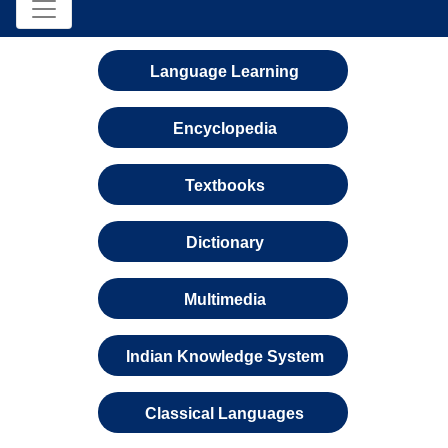
Language Learning
Encyclopedia
Textbooks
Dictionary
Multimedia
Indian Knowledge System
Classical Languages