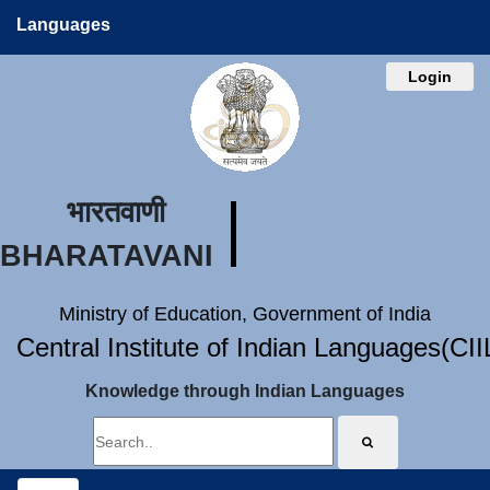
Languages
Login
भारतवाणी
BHARATAVANI
Ministry of Education, Government of India
Central Institute of Indian Languages(CI
Knowledge through Indian Languages