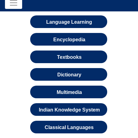
Language Learning
Encyclopedia
Textbooks
Dictionary
Multimedia
Indian Knowledge System
Classical Languages