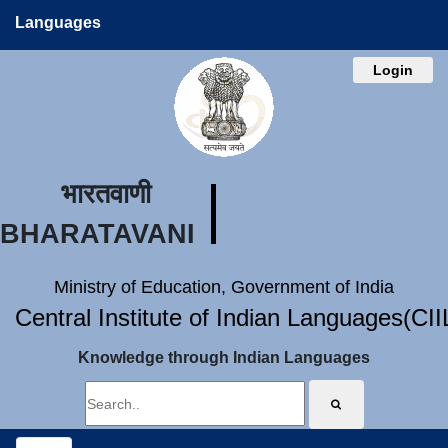
Languages
Login
भारतवाणी
BHARATAVANI
Ministry of Education, Government of India
Central Institute of Indian Languages(CI
Knowledge through Indian Languages