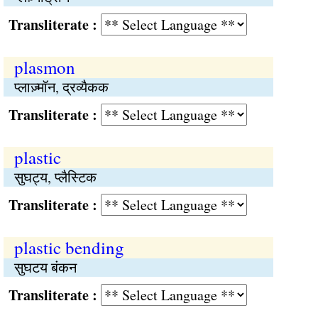
Transliterate :
plasmon
प्लाज़्मॉन, द्रव्यैकक
Transliterate :
plastic
सुघट्य, प्लैस्टिक
Transliterate :
plastic bending
सुघटय बंकन
Transliterate :