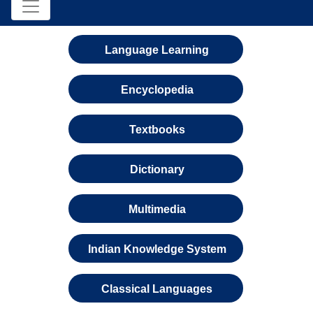
Language Learning
Encyclopedia
Textbooks
Dictionary
Multimedia
Indian Knowledge System
Classical Languages