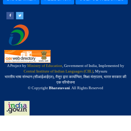
A Project by
Ministry of Education
, Government of India, Implemented by
Central Institute of Indian Languages (CIIL)
, Mysuru
भारतीय भाषा संस्थान (सीआईआईएल), मैसूर द्वारा कार्यान्वित, शिक्षा मंत्रालय, भारत सरकार की
एक परियोजना
© Copyright
Bharatavani
. All Rights Reserved