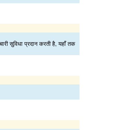
चारी सुविधा प्रदान करती है, यहाँ तक