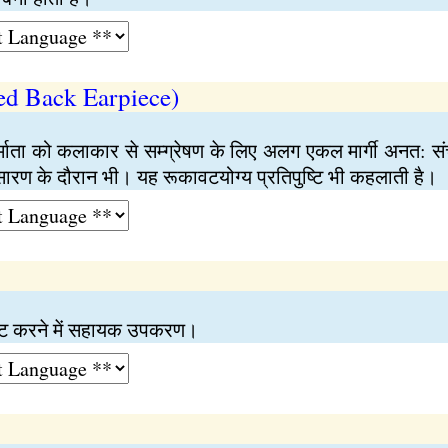
eed Back Earpiece)
िर्माता को कलाकार से सम्ग्रेषण के लिए अलग एकल मार्गी अनत: सं
ारण के दौरान भी। यह रूकावटयोग्य प्रतिपुष्टि भी कहलाती है।
ष्ट करने में सहायक उपकरण।