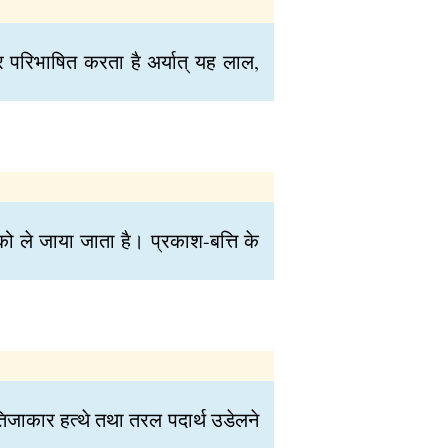
 पर परिभाषित करता है अर्यात् यह लाल,
ो ले जाया जाता है। प्रकाश-बत्ति के
ैतिजाकार हत्थे तथा तरल पदार्थ उडेलने