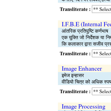
Transliterate :
I.F.B.E (Internal F
आंतरिक प्रतिपुष्टि कर्णभाष
एक युक्ति जो निर्देशक या न
कि कलाकार द्वारा सजीव प्रस
Transliterate :
Image Enhancer
इमेज इन्हासर
वीडियो चित्र को अधिक स्प
Transliterate :
Image Processing