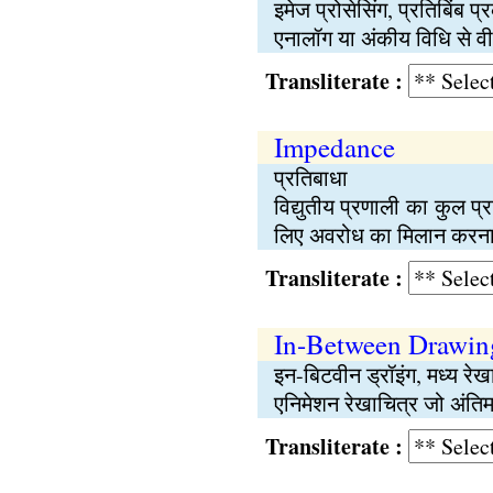
इमेज प्रोसेसिंग, प्रतिबिंब प
एनालॉग या अंकीय विधि से 
Transliterate :
Impedance
प्रतिबाधा
विद्युतीय प्रणाली का कुल प
लिए अवरोध का मिलान करन
Transliterate :
In-Between Drawin
इन-बिटवीन ड्रॉइंग, मध्य रेख
एनिमेशन रेखाचित्र जो अंतिम 
Transliterate :