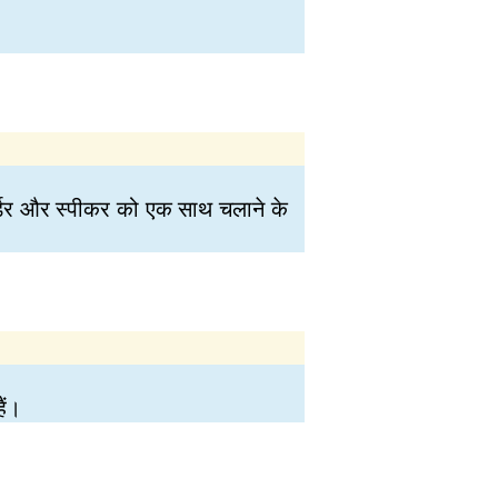
कॉर्डर और स्पीकर को एक साथ चलाने के
ैं।