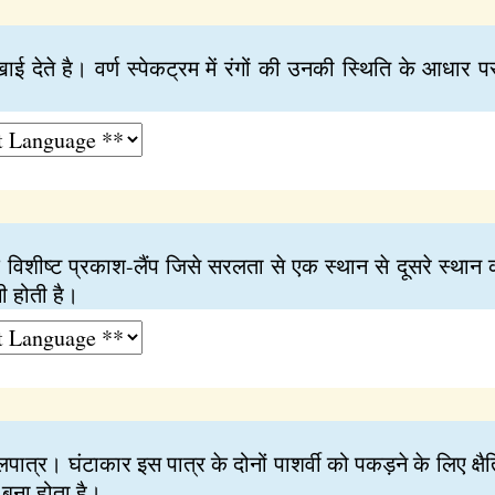
खाई देते है। वर्ण स्पेकट्रम में रंगों की उनकी स्थिति के आधार
विशीष्ट प्रकाश-लैंप जिसे सरलता से एक स्थान से दूसरे स्थान क
ी होती है।
पात्र। घंटाकार इस पात्र के दोनों पाशर्वी को पकड़ने के लिए क्ष
 बना होता है।